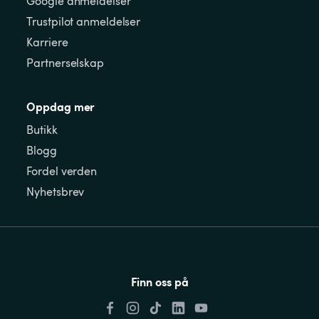
Google anmeldelser
Trustpilot anmeldelser
Karriere
Partnerselskap
Oppdag mer
Butikk
Blogg
Fordel verden
Nyhetsbrev
Finn oss på