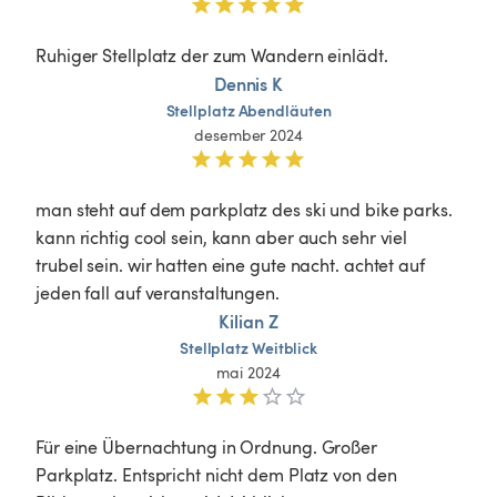
Ruhiger Stellplatz der zum Wandern einlädt. 
Dennis K
Stellplatz
Abendläuten
desember 2024
man steht auf dem parkplatz des ski und bike parks. 
kann richtig cool sein, kann aber auch sehr viel 
trubel sein. wir hatten eine gute nacht. achtet auf 
jeden fall auf veranstaltungen.
Kilian Z
Stellplatz
Weitblick
mai 2024
Für eine Übernachtung in Ordnung. Großer 
Parkplatz. Entspricht nicht dem Platz von den 