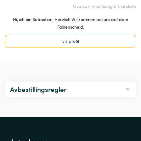
Oversatt med Google Translate
Hi, ich bin Sebastian. Herzlich Willkommen bei uns auf dem
Fahlenscheid.
vis profil
Avbestillingsregler