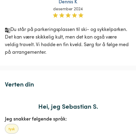
Dennis K
desember 2024
Du står på parkeringsplassen til ski- og sykkelparken. 
Det kan være skikkelig kult, men det kan også være 
veldig travelt. Vi hadde en fin kveld. Sørg for å følge med 
på arrangementer.
Verten din
Hei, jeg Sebastian S.
Jeg snakker følgende språk:
tysk