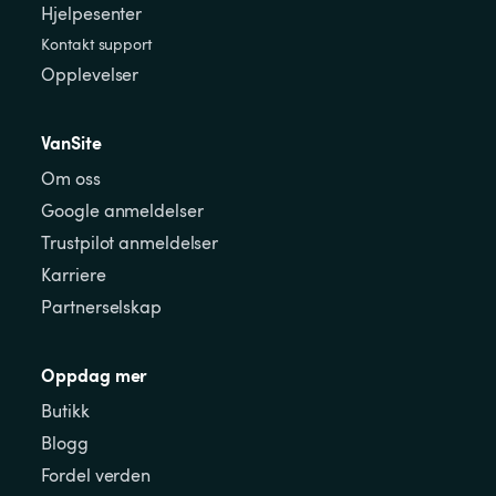
Hjelpesenter
Kontakt support
Opplevelser
VanSite
Om oss
Google anmeldelser
Trustpilot anmeldelser
Karriere
Partnerselskap
Oppdag mer
Butikk
Blogg
Fordel verden