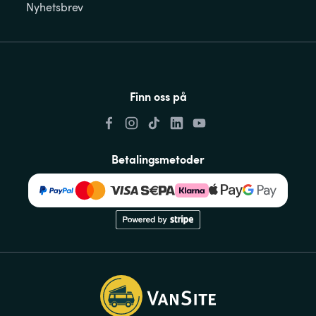
Nyhetsbrev
Finn oss på
Betalingsmetoder