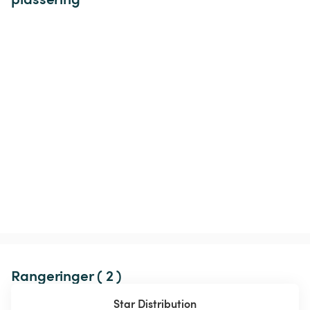
Rangeringer ( 2 )
Star Distribution