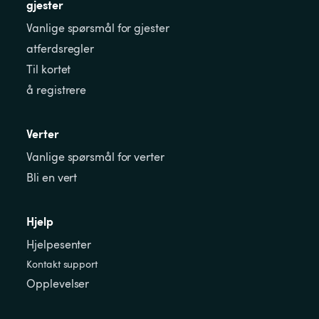
gjester
Vanlige spørsmål for gjester
atferdsregler
Til kortet
å registrere
Verter
Vanlige spørsmål for verter
Bli en vert
Hjelp
Hjelpesenter
Kontakt support
Opplevelser