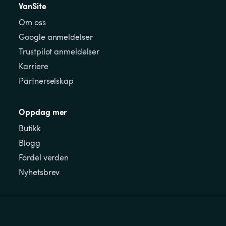
VanSite
Om oss
Google anmeldelser
Trustpilot anmeldelser
Karriere
Partnerselskap
Oppdag mer
Butikk
Blogg
Fordel verden
Nyhetsbrev