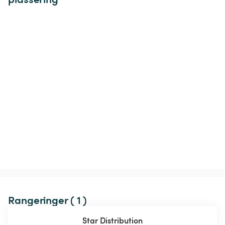
Rangeringer ( 1 )
Star Distribution