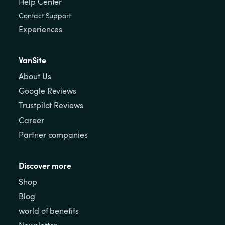
Help Center
Contact Support
Experiences
VanSite
About Us
Google Reviews
Trustpilot Reviews
Career
Partner companies
Discover more
Shop
Blog
world of benefits