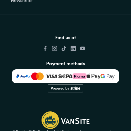
Newsletter
Find us at
Payment methods