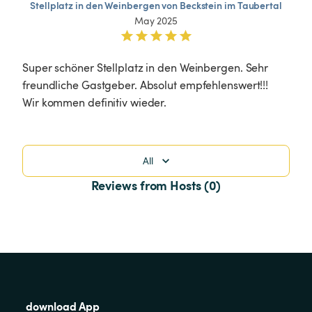
Stellplatz
in
den
Weinbergen
von
Beckstein
im
Taubertal
May 2025
Super schöner Stellplatz in den Weinbergen. Sehr 
freundliche Gastgeber. Absolut empfehlenswert!!! 
Wir kommen definitiv wieder. 
All
Reviews from Hosts (0)
download App