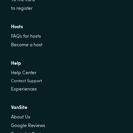
to register
Hosts
FAQs for hosts
Become a host
Help
Help Center
Contact Support
Experiences
VanSite
About Us
Google Reviews