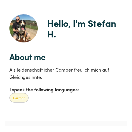
Hello, I'm Stefan 
H.
About me
Als leidenschaftlicher Camper freu ich mich auf
Gleichgesinnte.
I speak the following languages:
German