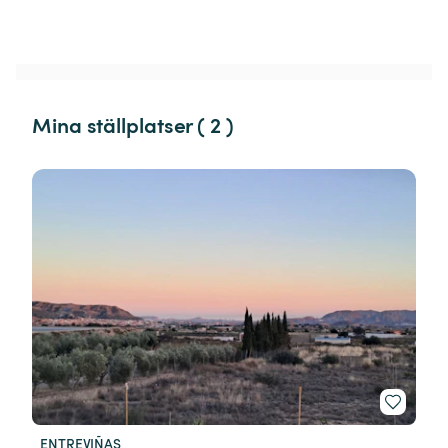
Mina ställplatser ( 2 )
ENTREVIÑAS