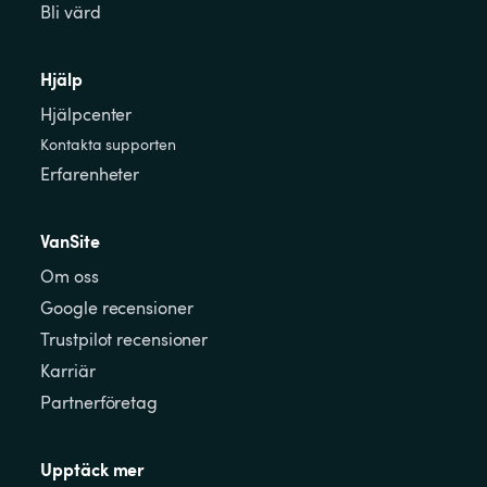
Bli värd
Hjälp
Hjälpcenter
Kontakta supporten
Erfarenheter
VanSite
Om oss
Google recensioner
Trustpilot recensioner
Karriär
Partnerföretag
Upptäck mer