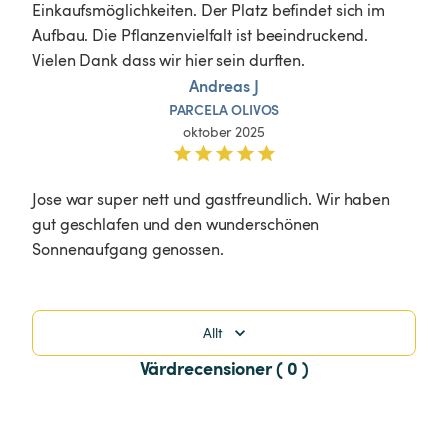
Einkaufsmöglichkeiten. Der Platz befindet sich im 
Aufbau. Die Pflanzenvielfalt ist beeindruckend. 
Vielen Dank dass wir hier sein durften.
Andreas J
PARCELA
OLIVOS
oktober 2025
Jose war super nett und gastfreundlich. Wir haben 
gut geschlafen und den wunderschönen 
Sonnenaufgang genossen. 
Allt
Värdrecensioner ( 0 )