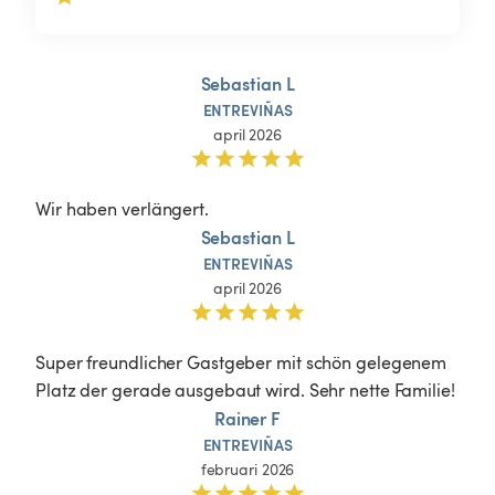
Sebastian L
ENTREVIÑAS
april 2026
Wir haben verlängert. 
Sebastian L
ENTREVIÑAS
april 2026
Super freundlicher Gastgeber mit schön gelegenem 
Platz der gerade ausgebaut wird. Sehr nette Familie! 
Rainer F
ENTREVIÑAS
februari 2026