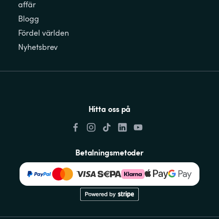
affär
Blogg
Fördel världen
Nyhetsbrev
Hitta oss på
Betalningsmetoder