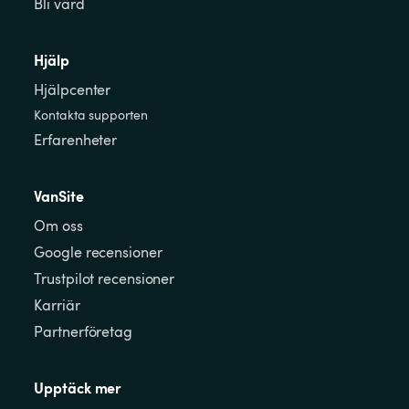
Bli värd
Hjälp
Hjälpcenter
Kontakta supporten
Erfarenheter
VanSite
Om oss
Google recensioner
Trustpilot recensioner
Karriär
Partnerföretag
Upptäck mer