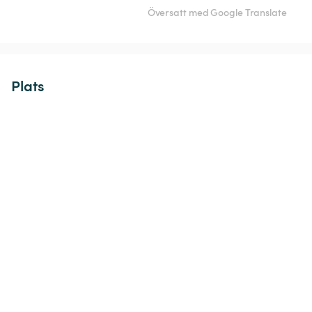
Översatt med Google Translate
Plats