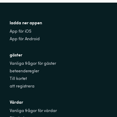
ladda ner appen
App för iOS
App för Android
gäster
Vanliga frågor för gäster
beteenderegler
Till kortet
att registrera
Värdar
Vanliga frågor för värdar