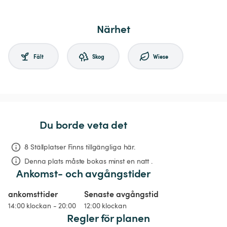
Närhet
Fält
Skog
Wiese
Du borde veta det
8 Ställplatser Finns tillgängliga här.
Denna plats måste bokas minst en natt .
Ankomst- och avgångstider
ankomsttider
Senaste avgångstid
14:00 klockan - 20:00
12:00 klockan
Regler för planen