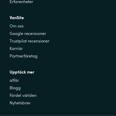
Erfarenheter
VanSite
Om oss
Google recensioner
Trustpilot recensioner
Karriär
Partnerföretag
Upptäck mer
affär
Blogg
Fördel världen
Nyhetsbrev