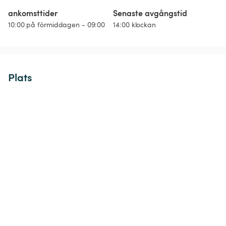
ankomsttider
Senaste avgångstid
10:00 på förmiddagen - 09:00
14:00 klockan
Plats