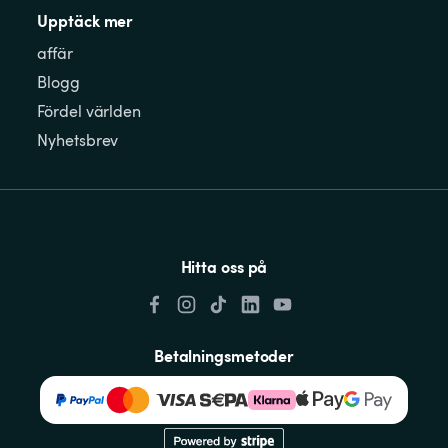
Upptäck mer
affär
Blogg
Fördel världen
Nyhetsbrev
Hitta oss på
Betalningsmetoder