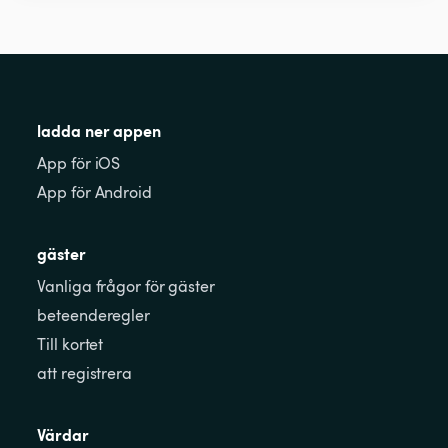
ladda ner appen
App för iOS
App för Android
gäster
Vanliga frågor för gäster
beteenderegler
Till kortet
att registrera
Värdar