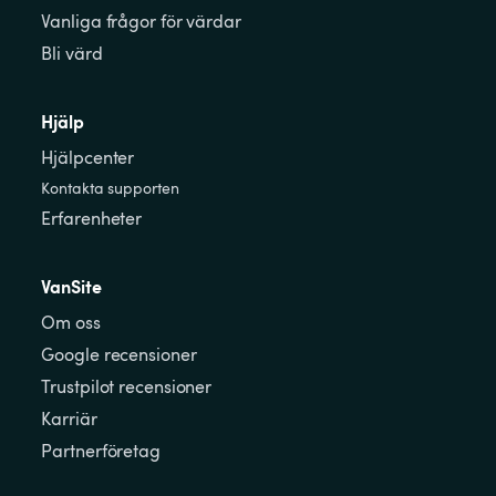
Vanliga frågor för värdar
Bli värd
Hjälp
Hjälpcenter
Kontakta supporten
Erfarenheter
VanSite
Om oss
Google recensioner
Trustpilot recensioner
Karriär
Partnerföretag