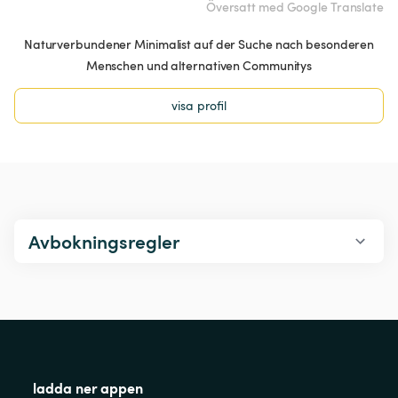
Översatt med Google Translate
Naturverbundener Minimalist auf der Suche nach besonderen
Menschen und alternativen Communitys
visa profil
Avbokningsregler
ladda ner appen