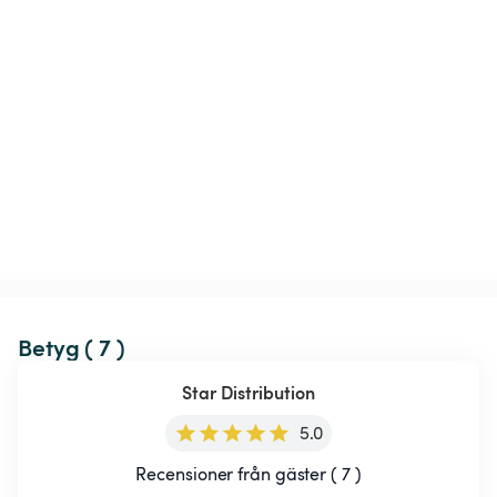
Betyg ( 7 )
Star Distribution
5.0
Recensioner från gäster ( 7 )