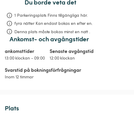
Du borde veta det
1 Parkeringsplats Finns tillgängliga här.
fyra nätter
Kan endast bokas en efter en.
Denna plats måste bokas minst en natt .
Ankomst- och avgångstider
ankomsttider
Senaste avgångstid
13:00 klockan - 09:00
12:00 klockan
Svarstid på bokningsförfrågningar
Inom 12 timmar
Plats