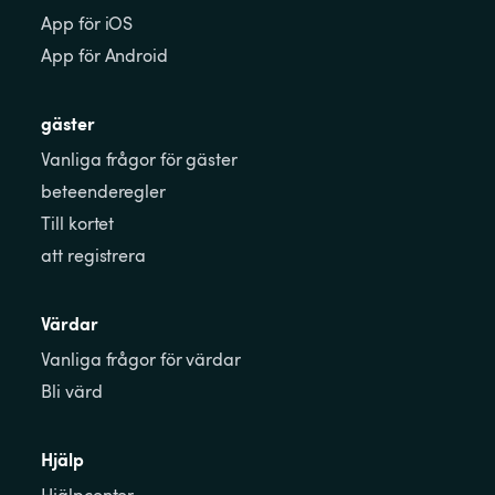
App för iOS
App för Android
gäster
Vanliga frågor för gäster
beteenderegler
Till kortet
att registrera
Värdar
Vanliga frågor för värdar
Bli värd
Hjälp