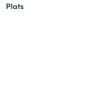
Plats