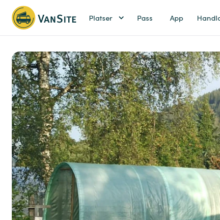
Platser
Pass
App
Handl