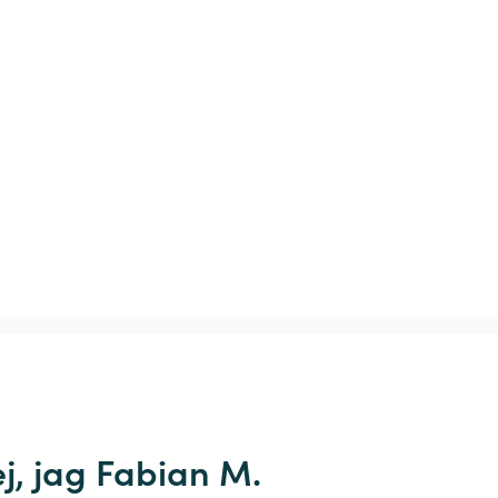
j, jag Fabian M.