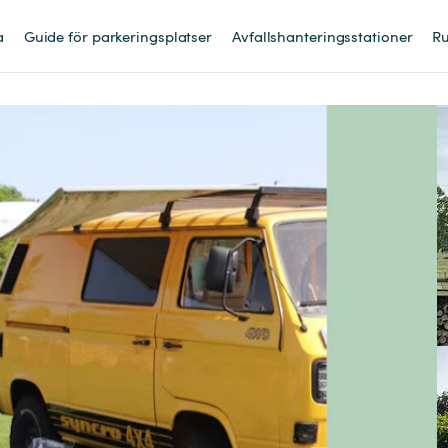
a
Guide för parkeringsplatser
Avfallshanteringsstationer
Ru