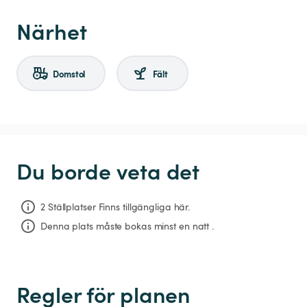
Närhet
Domstol
Fält
Du borde veta det
2 Ställplatser Finns tillgängliga här.
Denna plats måste bokas minst en natt .
Regler för planen