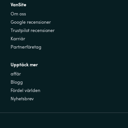
VanSite
Om oss
Google recensioner
Trustpilot recensioner
Karriär
Partnerföretag
Upptäck mer
affär
Blogg
Fördel världen
Nyhetsbrev