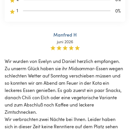
1
0
%
Manfred H
juni 2026
Wir wurden von Evelyn und Daniel herzlich empfangen. 
Zu unserm Glück haben sie ihr Midsommar-Essen wegen 
schlechten Wetter auf Sonntag verschieben müssen und 
so konnten wir am Abend am Feuer in der Kota ein 
leckeres Essen genießen. Es gab zuerst ein paar Snacks,  
danach Chili con Elch oder eine vegetarische Variante 
und zum Abschluß noch Kaffee und leckere 
Zimtschnecken.

Wir verbrachten zwei Nächte bei Ihnen. Leider haben 
sich in dieser Zeit keine Renntiere auf dem Platz sehen 