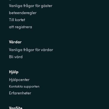
Vanliga frågor för gäster
beteenderegler
Till kortet
att registrera
Värdar
Vanliga frågor för värdar
Bli värd
Hjälp
Hjälpcenter
Kontakta supporten
Erfarenheter
VanSite