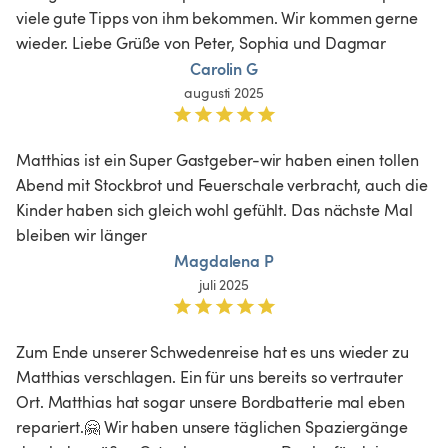
viele gute Tipps von ihm bekommen. Wir kommen gerne 
wieder. Liebe Grüße von Peter, Sophia und Dagmar 
Carolin G
augusti 2025
Matthias ist ein Super Gastgeber-wir haben einen tollen 
Abend mit Stockbrot und Feuerschale verbracht, auch die 
Kinder haben sich gleich wohl gefühlt. Das nächste Mal 
bleiben wir länger 
Magdalena P
juli 2025
Zum Ende unserer Schwedenreise hat es uns wieder zu 
Matthias verschlagen. Ein für uns bereits so vertrauter 
Ort. Matthias hat sogar unsere Bordbatterie mal eben 
repariert.🤗 Wir haben unsere täglichen Spaziergänge 