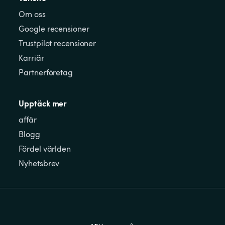
Om oss
Google recensioner
Trustpilot recensioner
Karriär
Partnerföretag
Upptäck mer
affär
Blogg
Fördel världen
Nyhetsbrev