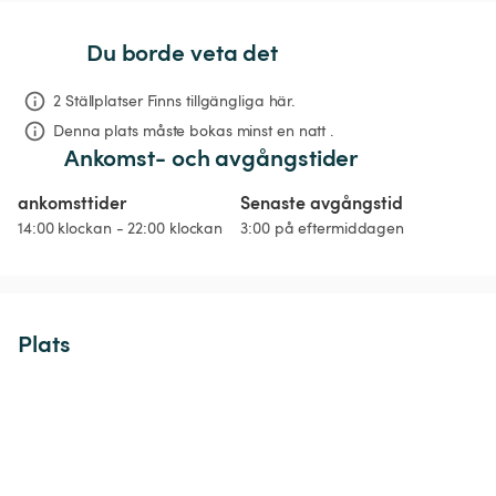
Du borde veta det
2 Ställplatser Finns tillgängliga här.
Denna plats måste bokas minst en natt .
Ankomst- och avgångstider
ankomsttider
Senaste avgångstid
14:00 klockan - 22:00 klockan
3:00 på eftermiddagen
Plats