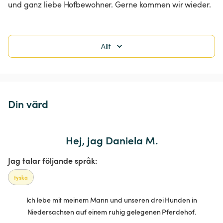
und ganz liebe Hofbewohner. Gerne kommen wir wieder. 
Allt
Din värd
Hej, jag Daniela M.
Jag talar följande språk:
tyska
Ich lebe mit meinem Mann und unseren drei Hunden in
Niedersachsen auf einem ruhig gelegenen Pferdehof.