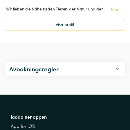
Wir lieben die Nähe zu den Tieren, der Natur und der…
Mer
visa profil
Avbokningsregler
ladda ner appen
App för iOS