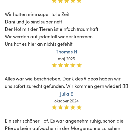
Wir hatten eine super tolle Zeit 

Dani und Jo sind super nett 

Der Hof mit den Tieren ist einfach traumhaft 

Wir werden auf jedenfall wieder kommen 

Uns hat es hier an nichts gefehlt
Thomas H
maj 2025
Alles war wie beschrieben. Dank des Videos haben wir 
uns sofort zurecht gefunden. Wir kommen gern wieder! 👍🏼
Julia E
oktober 2024
Ein sehr schöner Hof. Es war angenehm ruhig, schön die 
Pferde beim aufwachen in der Morgensonne zu sehen 