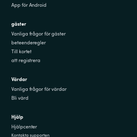
App för Android
gäster
Vanliga frågor för gäster
beteenderegler
Till kortet
att registrera
Värdar
Vanliga frågor för värdar
Bli värd
Hjälp
Hjälpcenter
Kontakta supporten