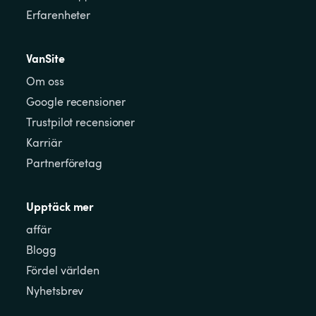
Erfarenheter
VanSite
Om oss
Google recensioner
Trustpilot recensioner
Karriär
Partnerföretag
Upptäck mer
affär
Blogg
Fördel världen
Nyhetsbrev