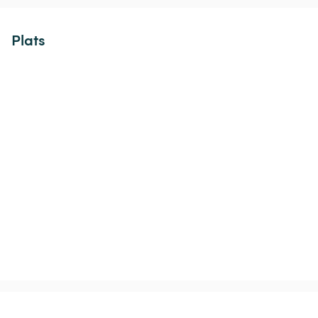
Plats