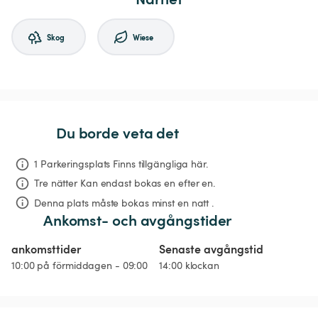
Skog
Wiese
Du borde veta det
1 Parkeringsplats Finns tillgängliga här.
Tre nätter
Kan endast bokas en efter en.
Denna plats måste bokas minst en natt .
Ankomst- och avgångstider
ankomsttider
Senaste avgångstid
10:00 på förmiddagen - 09:00
14:00 klockan