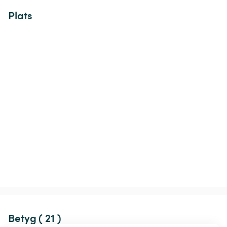
Plats
Betyg ( 21 )