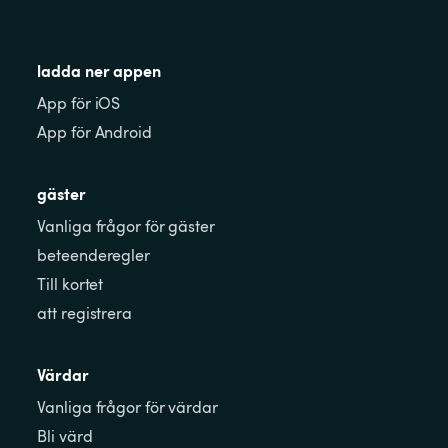
ladda ner appen
App för iOS
App för Android
gäster
Vanliga frågor för gäster
beteenderegler
Till kortet
att registrera
Värdar
Vanliga frågor för värdar
Bli värd