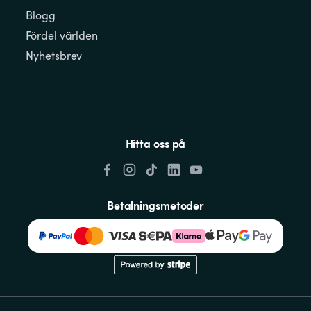
Blogg
Fördel världen
Nyhetsbrev
Hitta oss på
Betalningsmetoder