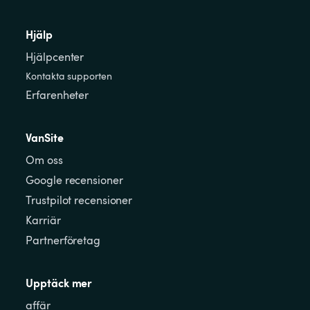
Hjälp
Hjälpcenter
Kontakta supporten
Erfarenheter
VanSite
Om oss
Google recensioner
Trustpilot recensioner
Karriär
Partnerföretag
Upptäck mer
affär