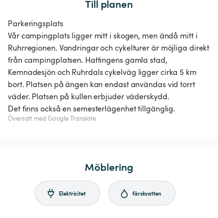
Till planen
Parkeringsplats
Vår campingplats ligger mitt i skogen, men ändå mitt i
Ruhrregionen. Vandringar och cykelturer är möjliga direkt
från campingplatsen. Hattingens gamla stad,
Kemnadesjön och Ruhrdals cykelväg ligger cirka 5 km
bort. Platsen på ängen kan endast användas vid torrt
väder. Platsen på kullen erbjuder väderskydd.
Översatt med Google Translate
Möblering
Elektricitet
färskvatten