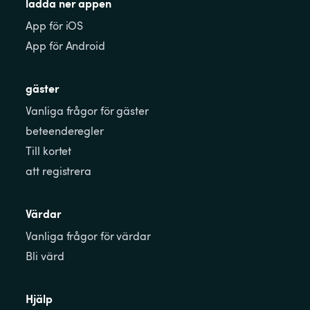
ladda ner appen
App för iOS
App för Android
gäster
Vanliga frågor för gäster
beteenderegler
Till kortet
att registrera
Värdar
Vanliga frågor för värdar
Bli värd
Hjälp