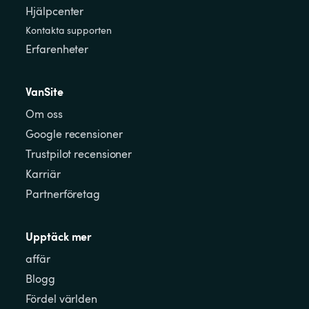
Hjälpcenter
Kontakta supporten
Erfarenheter
VanSite
Om oss
Google recensioner
Trustpilot recensioner
Karriär
Partnerföretag
Upptäck mer
affär
Blogg
Fördel världen