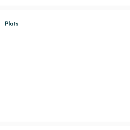
Plats