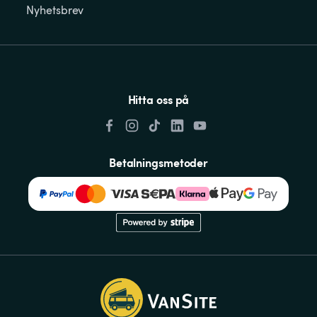
Nyhetsbrev
Hitta oss på
Betalningsmetoder