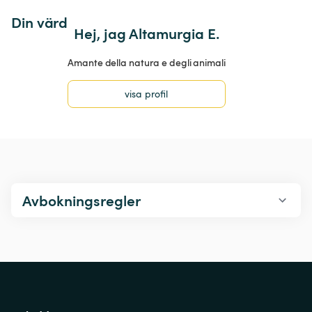
Din värd
Hej, jag Altamurgia E.
Amante della natura e degli animali
visa profil
Avbokningsregler