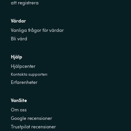
att registrera
Värdar
Vanliga frågor för värdar
Bli värd
Hjälp
Hjälpcenter
Kontakta supporten
Erfarenheter
VanSite
Om oss
Google recensioner
Trustpilot recensioner