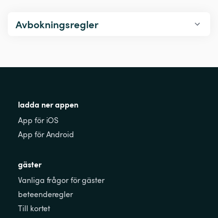
Avbokningsregler
ladda ner appen
App för iOS
App för Android
gäster
Vanliga frågor för gäster
beteenderegler
Till kortet