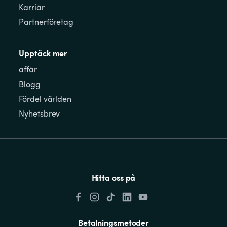
Karriär
Partnerföretag
Upptäck mer
affär
Blogg
Fördel världen
Nyhetsbrev
Hitta oss på
Betalningsmetoder