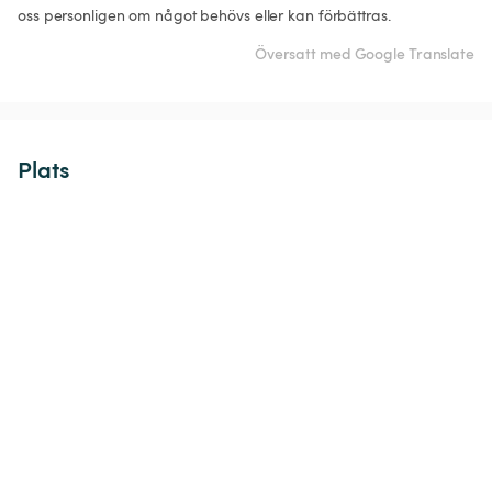
oss personligen om något behövs eller kan förbättras. 
Översatt med Google Translate
Plats