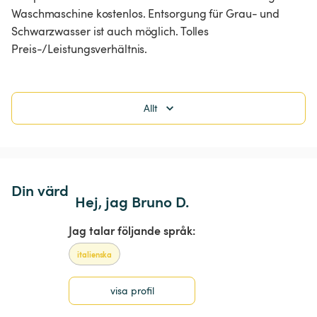
Waschmaschine kostenlos. Entsorgung für Grau- und 
Schwarzwasser ist auch möglich. Tolles 
Preis-/Leistungsverhältnis.
Allt
Din värd
Hej, jag Bruno D.
Jag talar följande språk:
italienska
visa profil