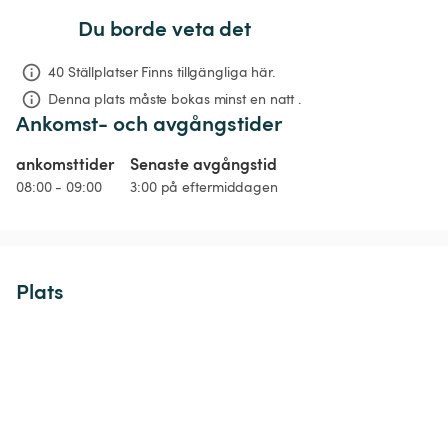
Du borde veta det
40 Ställplatser Finns tillgängliga här.
Denna plats måste bokas minst en natt .
Ankomst- och avgångstider
ankomsttider
Senaste avgångstid
08:00 - 09:00
3:00 på eftermiddagen
Plats