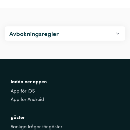
Avbokningsregler
ladda ner appen
App för iOS
App för Android
gäster
Vanliga frågor för gäster