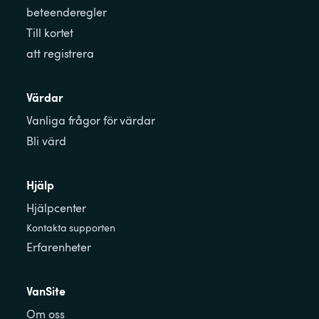
beteenderegler
Till kortet
att registrera
Värdar
Vanliga frågor för värdar
Bli värd
Hjälp
Hjälpcenter
Kontakta supporten
Erfarenheter
VanSite
Om oss