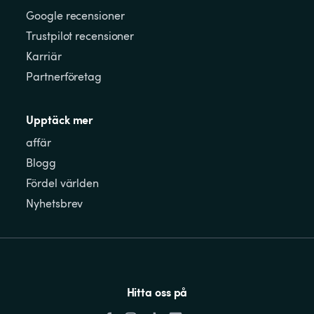
Google recensioner
Trustpilot recensioner
Karriär
Partnerföretag
Upptäck mer
affär
Blogg
Fördel världen
Nyhetsbrev
Hitta oss på