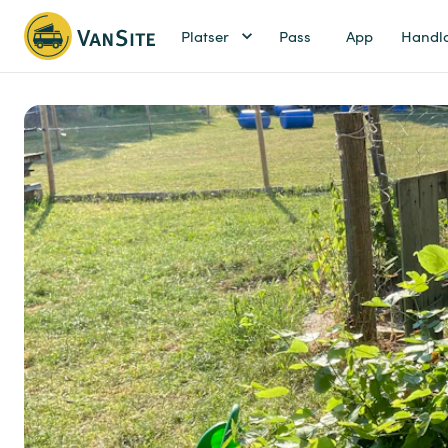
Platser
Pass
App
Handl