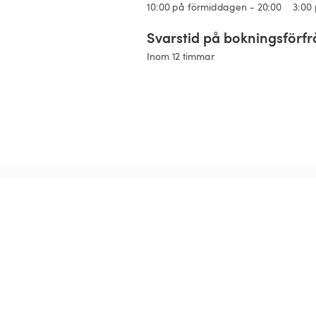
10:00 på förmiddagen - 20:00
3:00
Svarstid på bokningsförf
Inom 12 timmar