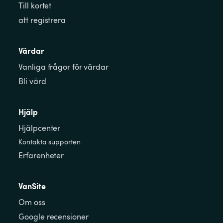
Till kortet
att registrera
Värdar
Vanliga frågor för värdar
Bli värd
Hjälp
Hjälpcenter
Kontakta supporten
Erfarenheter
VanSite
Om oss
Google recensioner