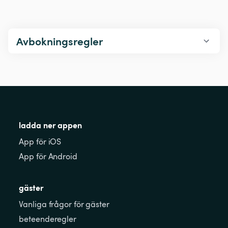
Avbokningsregler
ladda ner appen
App för iOS
App för Android
gäster
Vanliga frågor för gäster
beteenderegler