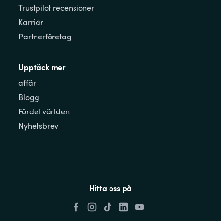
Trustpilot recensioner
Karriär
Partnerföretag
Upptäck mer
affär
Blogg
Fördel världen
Nyhetsbrev
Hitta oss på