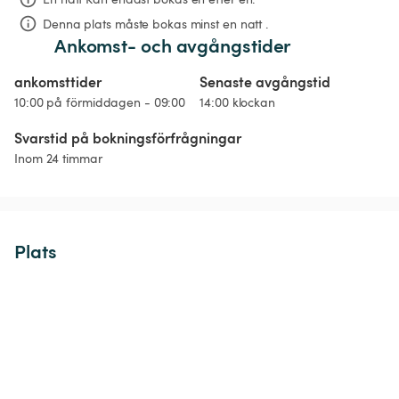
Denna plats måste bokas minst en natt .
Ankomst- och avgångstider
ankomsttider
Senaste avgångstid
10:00 på förmiddagen - 09:00
14:00 klockan
Svarstid på bokningsförfrågningar
Inom 24 timmar
Plats