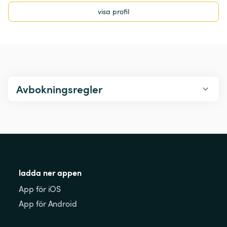
visa profil
Avbokningsregler
ladda ner appen
App för iOS
App för Android