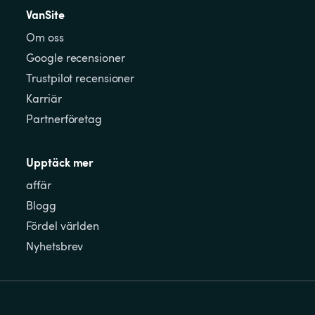
VanSite
Om oss
Google recensioner
Trustpilot recensioner
Karriär
Partnerföretag
Upptäck mer
affär
Blogg
Fördel världen
Nyhetsbrev