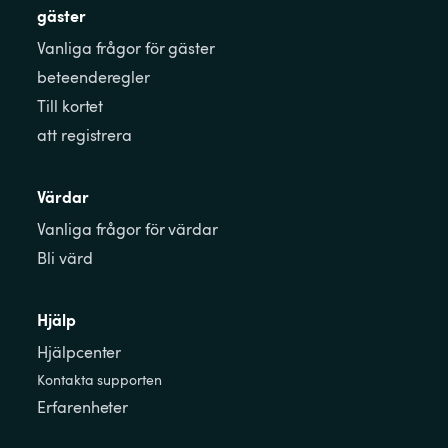
gäster
Vanliga frågor för gäster
beteenderegler
Till kortet
att registrera
Värdar
Vanliga frågor för värdar
Bli värd
Hjälp
Hjälpcenter
Kontakta supporten
Erfarenheter