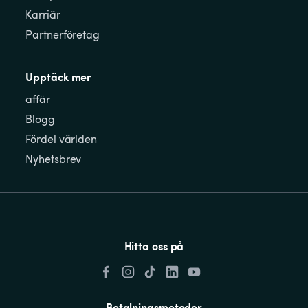
Karriär
Partnerföretag
Upptäck mer
affär
Blogg
Fördel världen
Nyhetsbrev
Hitta oss på
Betalningsmetoder