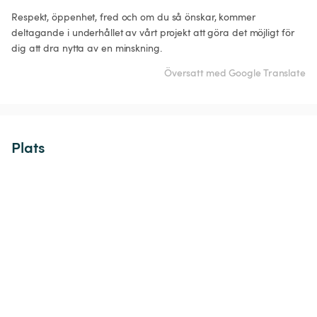
Respekt, öppenhet, fred och om du så önskar, kommer 
deltagande i underhållet av vårt projekt att göra det möjligt för 
dig att dra nytta av en minskning.
Översatt med Google Translate
Plats