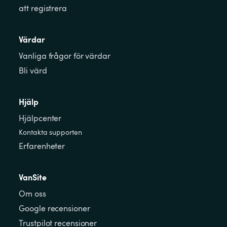
att registrera
Värdar
Vanliga frågor för värdar
Bli värd
Hjälp
Hjälpcenter
Kontakta supporten
Erfarenheter
VanSite
Om oss
Google recensioner
Trustpilot recensioner