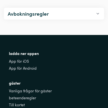
Avbokningsregler
ladda ner appen
App för iOS
App för Android
gäster
Vanliga frågor för gäster
beteenderegler
Till kortet