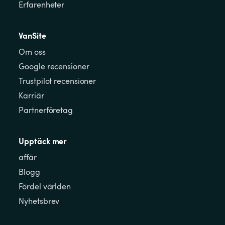
Erfarenheter
VanSite
Om oss
Google recensioner
Trustpilot recensioner
Karriär
Partnerföretag
Upptäck mer
affär
Blogg
Fördel världen
Nyhetsbrev