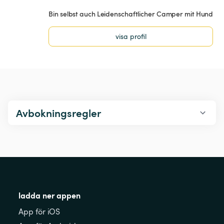
Bin selbst auch Leidenschaftlicher Camper mit Hund
visa profil
Avbokningsregler
ladda ner appen
App för iOS