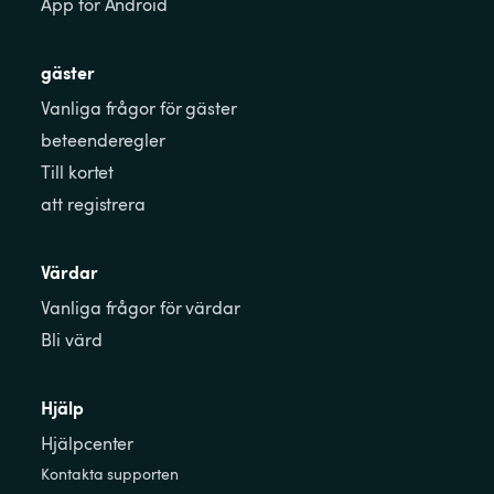
App för Android
gäster
Vanliga frågor för gäster
beteenderegler
Till kortet
att registrera
Värdar
Vanliga frågor för värdar
Bli värd
Hjälp
Hjälpcenter
Kontakta supporten