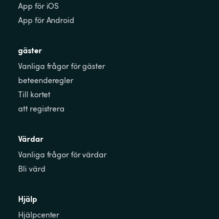
App för iOS
App för Android
gäster
Vanliga frågor för gäster
beteenderegler
Till kortet
att registrera
Värdar
Vanliga frågor för värdar
Bli värd
Hjälp
Hjälpcenter