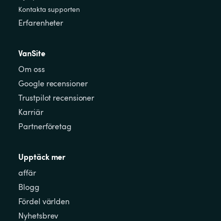
Kontakta supporten
Erfarenheter
VanSite
Om oss
Google recensioner
Trustpilot recensioner
Karriär
Partnerföretag
Upptäck mer
affär
Blogg
Fördel världen
Nyhetsbrev