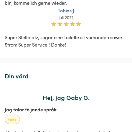
bin, komme ich gerne wieder.
Tobias J
juli 2022
Super Stellplatz, sogar eine Toilette ist vorhanden sowie 
Strom Super Service!! Danke! 
Din värd
Hej, jag Gaby G.
Jag talar följande språk:
tyska