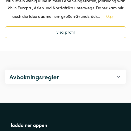
Nun ist ein wenig Ruhe in mein Leben eingetreten, Jahrelang war
ich in Europa , Asien und Nordafrika unterwegs. Daher kam mir
auch die Idee aus meinem großen Grundstück…
Mer
visa profil
Avbokningsregler
ladda ner appen