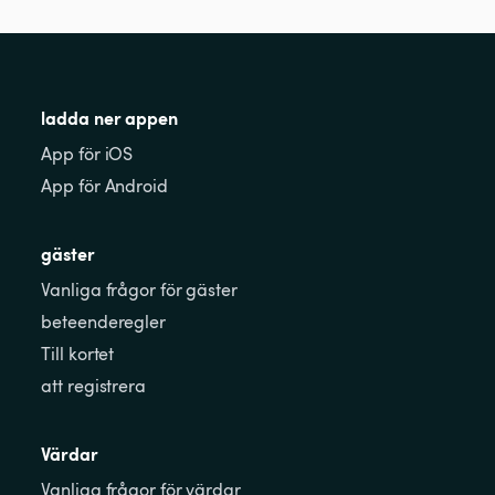
ladda ner appen
App för iOS
App för Android
gäster
Vanliga frågor för gäster
beteenderegler
Till kortet
att registrera
Värdar
Vanliga frågor för värdar