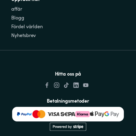
affär
Blogg
Fördel världen
Nyhetsbrev
Hitta oss på
Betalningsmetoder