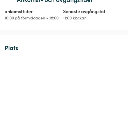
ankomsttider
Senaste avgångstid
10:00 på förmiddagen - 18:00
11:00 klockan
Plats