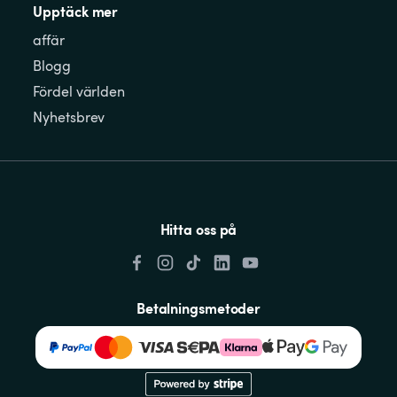
Upptäck mer
affär
Blogg
Fördel världen
Nyhetsbrev
Hitta oss på
Betalningsmetoder