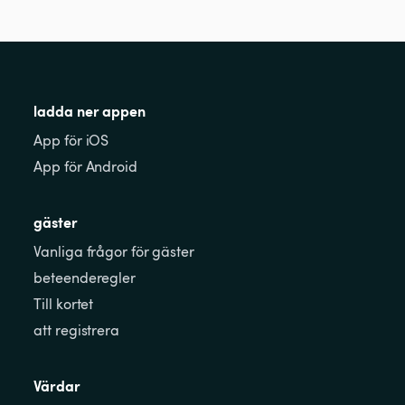
ladda ner appen
App för iOS
App för Android
gäster
Vanliga frågor för gäster
beteenderegler
Till kortet
att registrera
Värdar