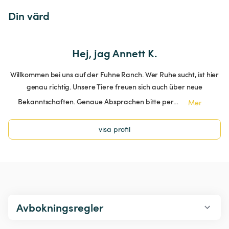
Din värd
Hej, jag Annett K.
Willkommen bei uns auf der Fuhne Ranch. Wer Ruhe sucht, ist hier
genau richtig. Unsere Tiere freuen sich auch über neue
Bekanntschaften. Genaue Absprachen bitte per…
Mer
visa profil
Avbokningsregler