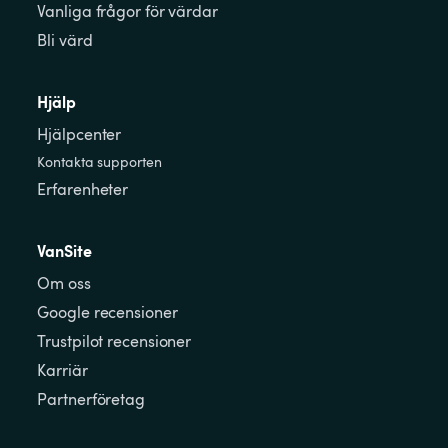
Vanliga frågor för värdar
Bli värd
Hjälp
Hjälpcenter
Kontakta supporten
Erfarenheter
VanSite
Om oss
Google recensioner
Trustpilot recensioner
Karriär
Partnerföretag