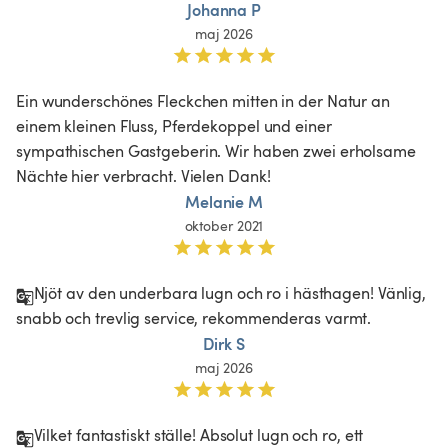
Johanna P
maj 2026
Ein wunderschönes Fleckchen mitten in der Natur an 
einem kleinen Fluss, Pferdekoppel und einer 
sympathischen Gastgeberin. Wir haben zwei erholsame 
Nächte hier verbracht. Vielen Dank!
Melanie M
oktober 2021
Njöt av den underbara lugn och ro i hästhagen! Vänlig, 
snabb och trevlig service, rekommenderas varmt. 
Dirk S
maj 2026
Vilket fantastiskt ställe! Absolut lugn och ro, ett 