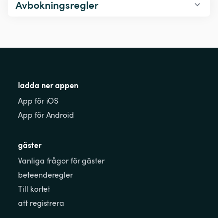
Avbokningsregler
ladda ner appen
App för iOS
App för Android
gäster
Vanliga frågor för gäster
beteenderegler
Till kortet
att registrera