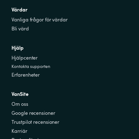
Värdar
Vanliga frågor för värdar
Bli värd
Hjälp
Hjälpcenter
Kontakta supporten
Erfarenheter
VanSite
Om oss
Google recensioner
Trustpilot recensioner
Karriär