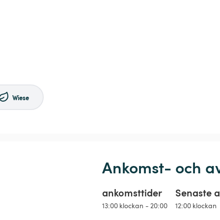
Wiese
Ankomst- och a
ankomsttider
Senaste a
13:00 klockan - 20:00
12:00 klockan