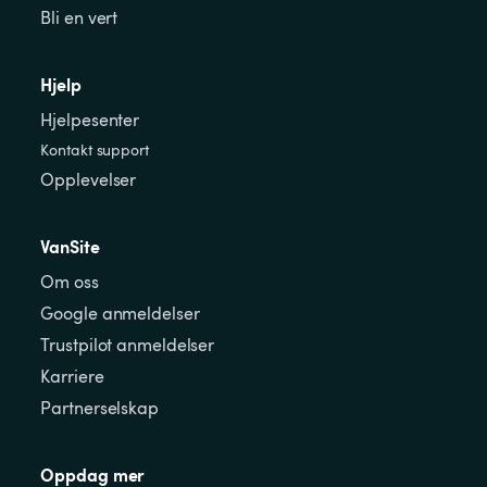
Bli en vert
Hjelp
Hjelpesenter
Kontakt support
Opplevelser
VanSite
Om oss
Google anmeldelser
Trustpilot anmeldelser
Karriere
Partnerselskap
Oppdag mer