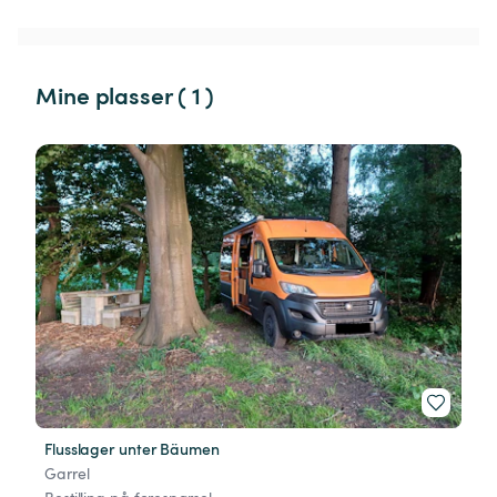
Mine plasser ( 1 )
Flusslager unter Bäumen
Garrel