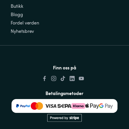
Butikk
Blogg
Fordel verden
Nyhetsbrev
Finn oss på
Betalingsmetoder