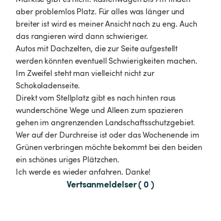
aber problemlos Platz. Für alles was länger und 
breiter ist wird es meiner Ansicht nach zu eng. Auch 
das rangieren wird dann schwieriger. 

Autos mit Dachzelten, die zur Seite aufgestellt 
werden könnten eventuell Schwierigkeiten machen. 
Im Zweifel steht man vielleicht nicht zur 
Schokoladenseite. 

Direkt vom Stellplatz gibt es nach hinten raus 
wunderschöne Wege und Alleen zum spazieren 
gehen im angrenzenden Landschaftsschutzgebiet. 

Wer auf der Durchreise ist oder das Wochenende im 
Grünen verbringen möchte bekommt bei den beiden 
ein schönes uriges Plätzchen. 

Ich werde es wieder anfahren. Danke! 
Vertsanmeldelser ( 0 )