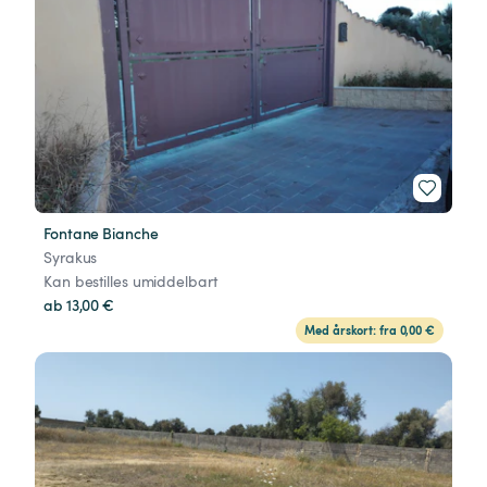
Fontane Bianche
Syrakus
Kan bestilles umiddelbart
ab 13,00 €
Med årskort: fra 0,00 €