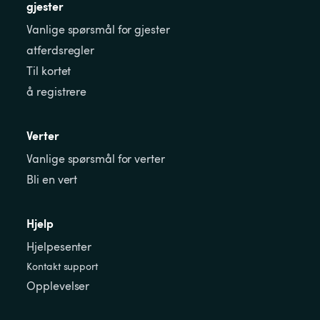
gjester
Vanlige spørsmål for gjester
atferdsregler
Til kortet
å registrere
Verter
Vanlige spørsmål for verter
Bli en vert
Hjelp
Hjelpesenter
Kontakt support
Opplevelser