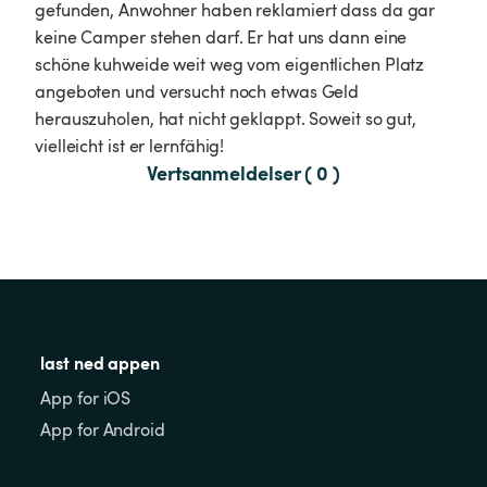
gefunden, Anwohner haben reklamiert dass da gar 
keine Camper stehen darf. Er hat uns dann eine 
schöne kuhweide weit weg vom eigentlichen Platz 
angeboten und versucht noch etwas Geld 
herauszuholen, hat nicht geklappt. Soweit so gut, 
vielleicht ist er lernfähig! 
Vertsanmeldelser ( 0 )
last ned appen
App for iOS
App for Android