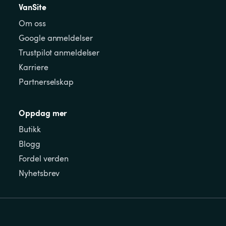
VanSite
Om oss
Google anmeldelser
Trustpilot anmeldelser
Karriere
Partnerselskap
Oppdag mer
Butikk
Blogg
Fordel verden
Nyhetsbrev