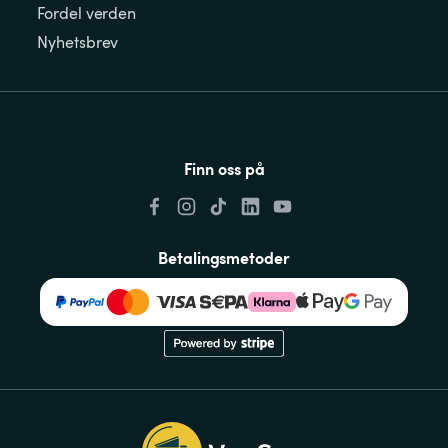
Fordel verden
Nyhetsbrev
Finn oss på
Betalingsmetoder