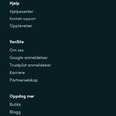
Hjelp
Hjelpesenter
Kontakt support
Opplevelser
VanSite
Om oss
Google anmeldelser
Trustpilot anmeldelser
Karriere
Partnerselskap
Oppdag mer
Butikk
Blogg