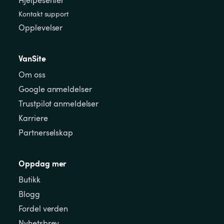
Kontakt support
Opplevelser
VanSite
Om oss
Google anmeldelser
Trustpilot anmeldelser
Karriere
Partnerselskap
Oppdag mer
Butikk
Blogg
Fordel verden
Nyhetsbrev