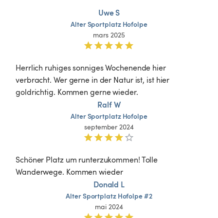
Uwe S
Alter
Sportplatz
Hofolpe
mars 2025
Herrlich ruhiges sonniges Wochenende hier 
verbracht. Wer gerne in der Natur ist, ist hier 
goldrichtig. Kommen gerne wieder.
Ralf W
Alter
Sportplatz
Hofolpe
september 2024
Schöner Platz um runterzukommen! Tolle 
Wanderwege. Kommen wieder 
Donald L
Alter
Sportplatz
Hofolpe
#2
mai 2024