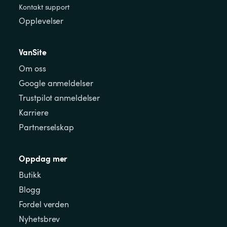
Kontakt support
Opplevelser
VanSite
Om oss
Google anmeldelser
Trustpilot anmeldelser
Karriere
Partnerselskap
Oppdag mer
Butikk
Blogg
Fordel verden
Nyhetsbrev