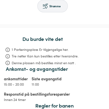
Strømme
Du burde vite det
1 Parkeringsplass Er tilgjengelige her.
Tre netter
Kan kun bestilles etter hverandre.
Denne plassen må bestilles minst en natt .
Ankomst- og avgangstider
ankomsttider
Siste avgangstid
15:00 - 20:00
11:00
Responstid på bestillingsforespørsler
Innen 24 timer
Regler for banen