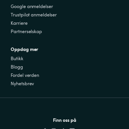
Google anmeldelser
Trustpilot anmeldelser
Karriere
Partnerselskap
Oppdag mer
Butikk
Blogg
Fordel verden
Nyhetsbrev
Finn oss på