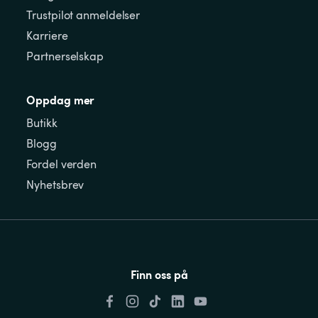
Trustpilot anmeldelser
Karriere
Partnerselskap
Oppdag mer
Butikk
Blogg
Fordel verden
Nyhetsbrev
Finn oss på