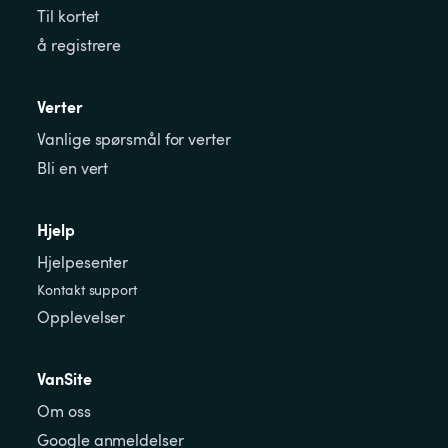
Til kortet
å registrere
Verter
Vanlige spørsmål for verter
Bli en vert
Hjelp
Hjelpesenter
Kontakt support
Opplevelser
VanSite
Om oss
Google anmeldelser