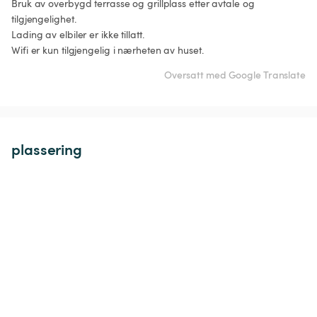
Bruk av overbygd terrasse og grillplass etter avtale og 
tilgjengelighet.

Lading av elbiler er ikke tillatt.

Wifi er kun tilgjengelig i nærheten av huset.
Oversatt med Google Translate
plassering