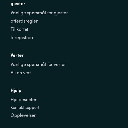
gjester
Vanlige spørsmål for gjester
atferdsregler
Til kortet
å registrere
Verter
Vanlige spørsmål for verter
Bli en vert
Hjelp
Hjelpesenter
Kontakt support
Opplevelser