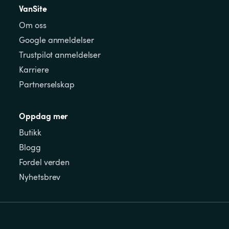
VanSite
Om oss
Google anmeldelser
Trustpilot anmeldelser
Karriere
Partnerselskap
Oppdag mer
Butikk
Blogg
Fordel verden
Nyhetsbrev