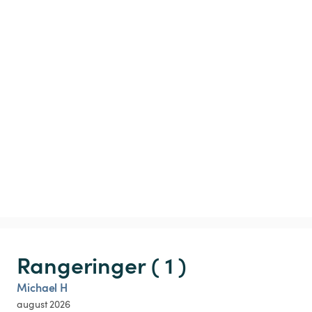
Rangeringer ( 1 )
Michael H
august 2026