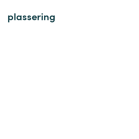
plassering