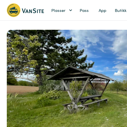
Plasser
Pass
App
Butikk