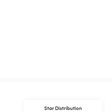
Star Distribution