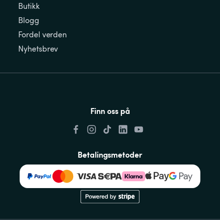
Butikk
Blogg
Fordel verden
Nyhetsbrev
Finn oss på
Betalingsmetoder