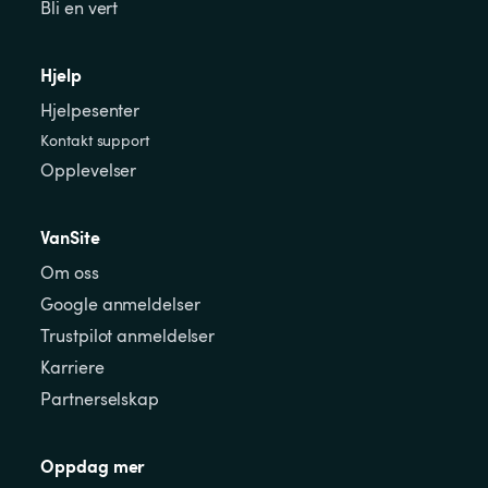
Bli en vert
Hjelp
Hjelpesenter
Kontakt support
Opplevelser
VanSite
Om oss
Google anmeldelser
Trustpilot anmeldelser
Karriere
Partnerselskap
Oppdag mer