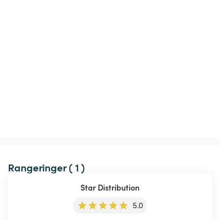
Rangeringer ( 1 )
Star Distribution
5.0