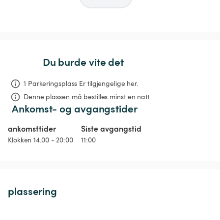
Du burde vite det
1 Parkeringsplass Er tilgjengelige her.
Denne plassen må bestilles minst en natt .
Ankomst- og avgangstider
ankomsttider
Siste avgangstid
Klokken 14.00 - 20:00
11:00
plassering