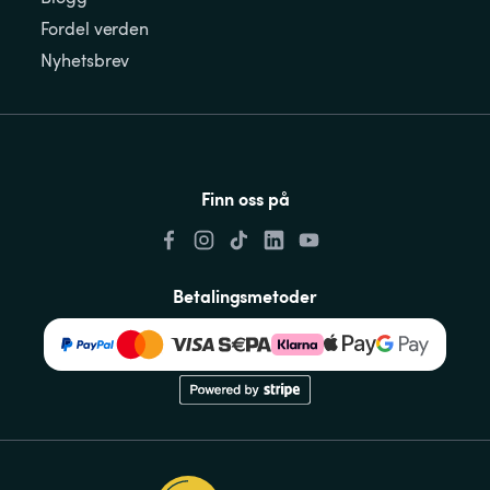
Fordel verden
Nyhetsbrev
Finn oss på
Betalingsmetoder