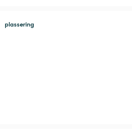
plassering