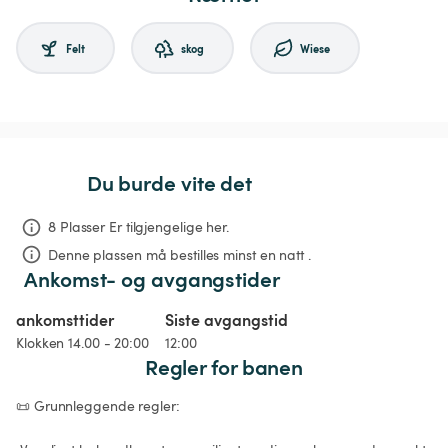
Felt
skog
Wiese
Du burde vite det
8 Plasser Er tilgjengelige her.
Denne plassen må bestilles minst en natt .
Ankomst- og avgangstider
ankomsttider
Siste avgangstid
Klokken 14.00 - 20:00
12:00
Regler for banen
📜 Grunnleggende regler:
