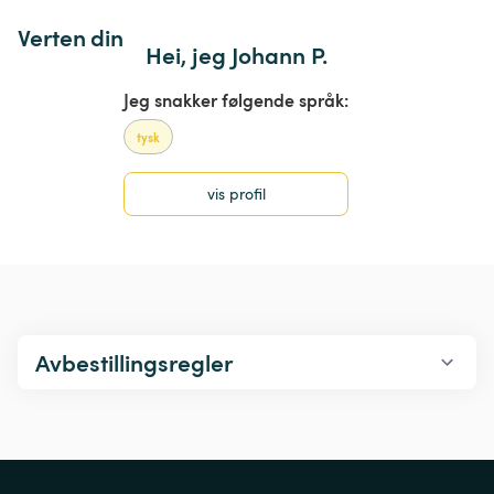
Verten din
Hei, jeg Johann P.
Jeg snakker følgende språk:
tysk
vis profil
Avbestillingsregler