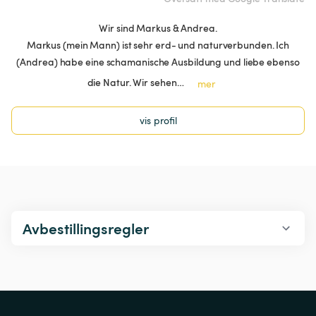
Wir sind Markus & Andrea.
Markus (mein Mann) ist sehr erd- und naturverbunden. Ich
(Andrea) habe eine schamanische Ausbildung und liebe ebenso
die Natur. Wir sehen…
mer
vis profil
Avbestillingsregler