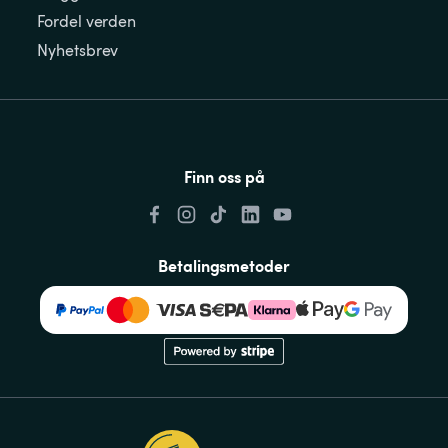
Fordel verden
Nyhetsbrev
Finn oss på
Betalingsmetoder