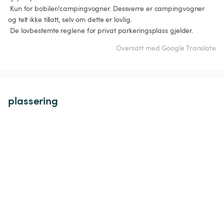
 Kun for bobiler/campingvogner. Dessverre er campingvogner 
og telt ikke tillatt, selv om dette er lovlig.

Oversatt med Google Translate
plassering