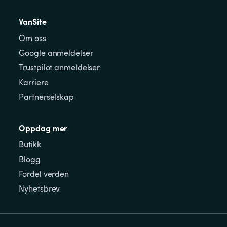
VanSite
Om oss
Google anmeldelser
Trustpilot anmeldelser
Karriere
Partnerselskap
Oppdag mer
Butikk
Blogg
Fordel verden
Nyhetsbrev