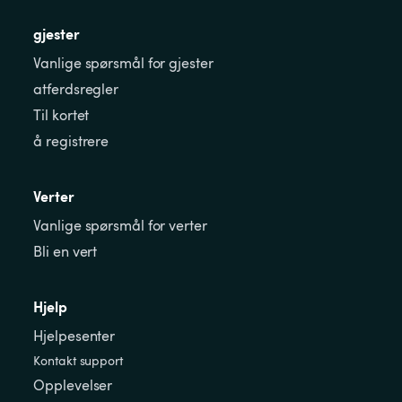
gjester
Vanlige spørsmål for gjester
atferdsregler
Til kortet
å registrere
Verter
Vanlige spørsmål for verter
Bli en vert
Hjelp
Hjelpesenter
Kontakt support
Opplevelser