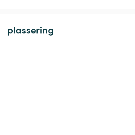
plassering