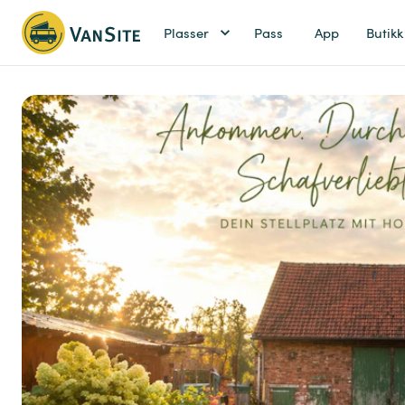
Plasser
Pass
App
Butikk