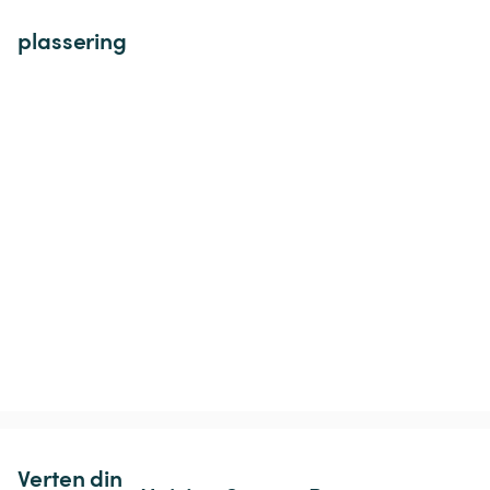
plassering
Verten din