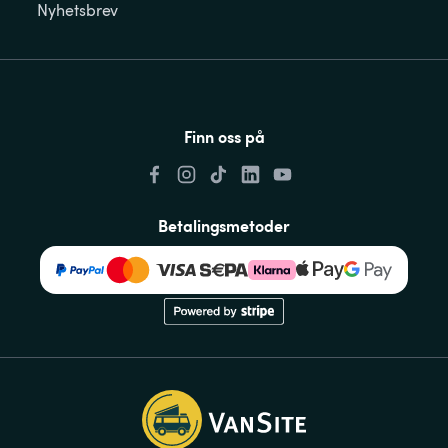
Nyhetsbrev
Finn oss på
Betalingsmetoder