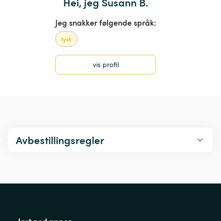
Hei, jeg Susann B.
Jeg snakker følgende språk:
tysk
vis profil
Avbestillingsregler