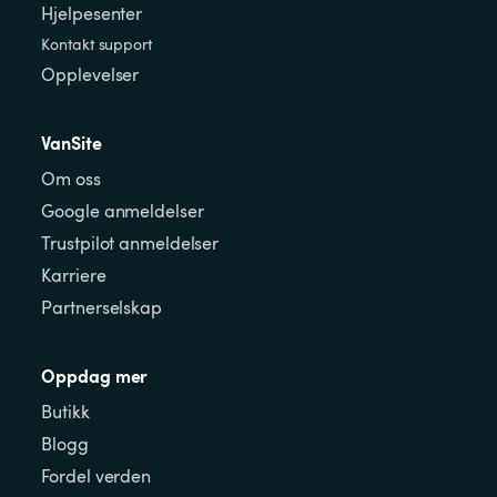
Hjelpesenter
Kontakt support
Opplevelser
VanSite
Om oss
Google anmeldelser
Trustpilot anmeldelser
Karriere
Partnerselskap
Oppdag mer
Butikk
Blogg
Fordel verden