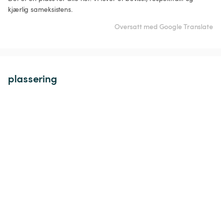
kjærlig sameksistens. 
Oversatt med Google Translate
plassering