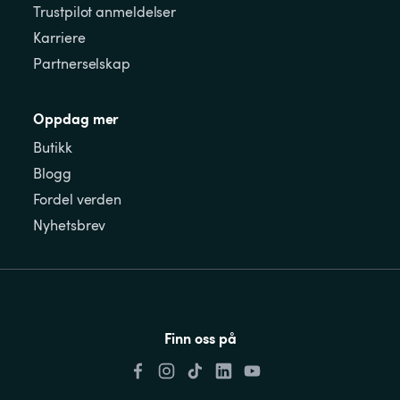
Trustpilot anmeldelser
Karriere
Partnerselskap
Oppdag mer
Butikk
Blogg
Fordel verden
Nyhetsbrev
Finn oss på