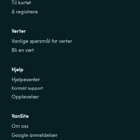
Til kortet
å registrere
Verter
Vanlige spørsmål for verter
Bli en vert
Hjelp
Hjelpesenter
Kontakt support
Opplevelser
VanSite
Om oss
Google anmeldelser