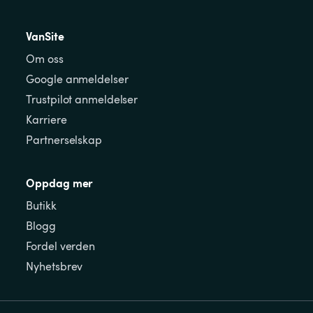
VanSite
Om oss
Google anmeldelser
Trustpilot anmeldelser
Karriere
Partnerselskap
Oppdag mer
Butikk
Blogg
Fordel verden
Nyhetsbrev