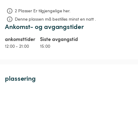
2 Plasser Er tilgjengelige her.
Denne plassen må bestilles minst en natt .
Ankomst- og avgangstider
ankomsttider
Siste avgangstid
12:00 - 21:00
15:00
plassering