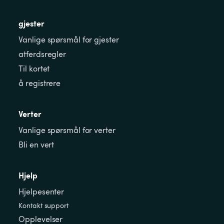
gjester
Vanlige spørsmål for gjester
atferdsregler
Til kortet
å registrere
Verter
Vanlige spørsmål for verter
Bli en vert
Hjelp
Hjelpesenter
Kontakt support
Opplevelser