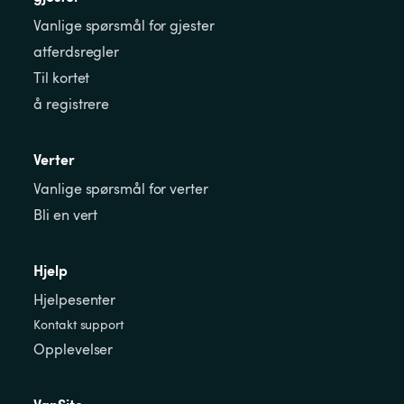
Vanlige spørsmål for gjester
atferdsregler
Til kortet
å registrere
Verter
Vanlige spørsmål for verter
Bli en vert
Hjelp
Hjelpesenter
Kontakt support
Opplevelser