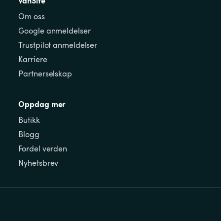
VanSite
Om oss
Google anmeldelser
Trustpilot anmeldelser
Karriere
Partnerselskap
Oppdag mer
Butikk
Blogg
Fordel verden
Nyhetsbrev