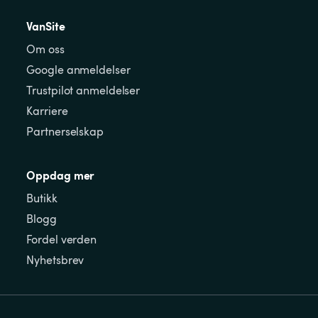
VanSite
Om oss
Google anmeldelser
Trustpilot anmeldelser
Karriere
Partnerselskap
Oppdag mer
Butikk
Blogg
Fordel verden
Nyhetsbrev