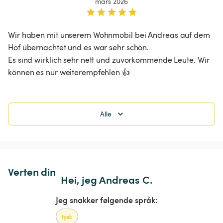
mars 2026
Wir haben mit unserem Wohnmobil bei Andreas auf dem 
Hof übernachtet und es war sehr schön.

Es sind wirklich sehr nett und zuvorkommende Leute. Wir 
können es nur weiterempfehlen 👍 
Alle
Verten din
Hei, jeg Andreas C.
Jeg snakker følgende språk:
tysk