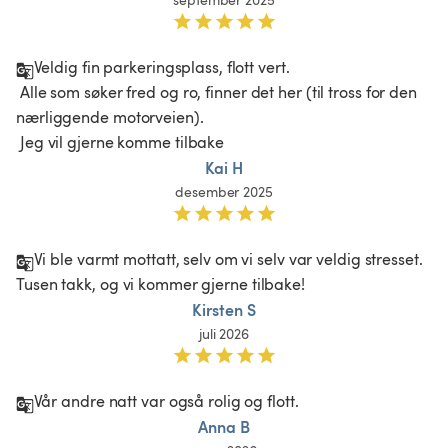
Veldig fin parkeringsplass, flott vert.

 Alle som søker fred og ro, finner det her (til tross for den 
nærliggende motorveien).

 Jeg vil gjerne komme tilbake
Kai H
desember 2025
Vi ble varmt mottatt, selv om vi selv var veldig stresset. 
Tusen takk, og vi kommer gjerne tilbake!
Kirsten S
juli 2026
Vår andre natt var også rolig og flott.
Anna B