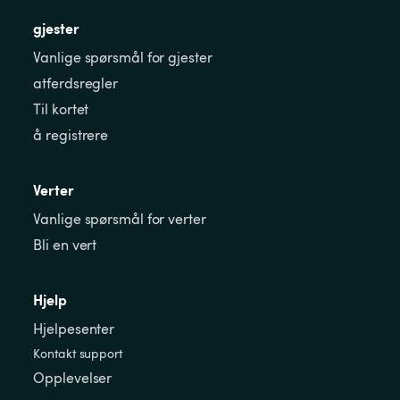
gjester
Vanlige spørsmål for gjester
atferdsregler
Til kortet
å registrere
Verter
Vanlige spørsmål for verter
Bli en vert
Hjelp
Hjelpesenter
Kontakt support
Opplevelser