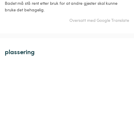
Badet må stå rent etter bruk for at andre gjester skal kunne 
bruke det behagelig. 
Oversatt med Google Translate
plassering