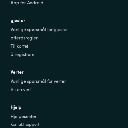
App for Android
gjester
Vanlige spørsmål for gjester
atferdsregler
Til kortet
å registrere
Verter
Vanlige spørsmål for verter
Bli en vert
Hjelp
Hjelpesenter
Kontakt support