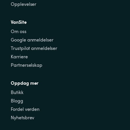
Opplevelser
VanSite
Om oss
Google anmeldelser
Trustpilot anmeldelser
Karriere
Partnerselskap
Oppdag mer
Butikk
Blogg
Fordel verden
Nyhetsbrev