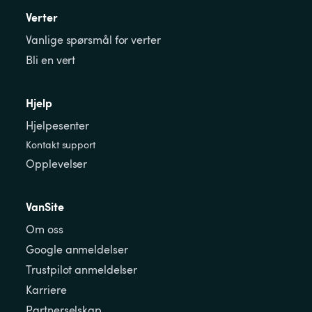
Verter
Vanlige spørsmål for verter
Bli en vert
Hjelp
Hjelpesenter
Kontakt support
Opplevelser
VanSite
Om oss
Google anmeldelser
Trustpilot anmeldelser
Karriere
Partnerselskap