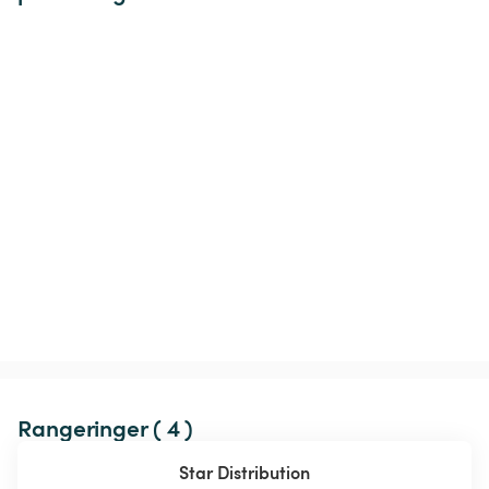
Rangeringer ( 4 )
Star Distribution