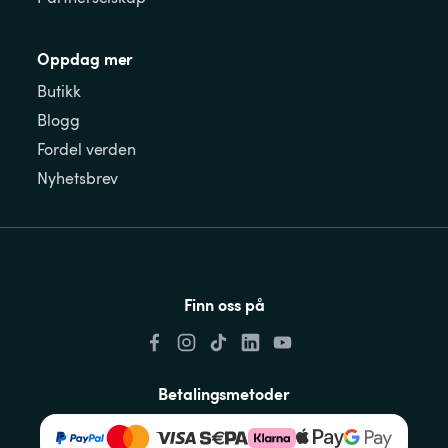
Oppdag mer
Butikk
Blogg
Fordel verden
Nyhetsbrev
Finn oss på
Betalingsmetoder